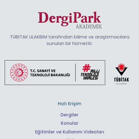
TÜBİTAK ULAKBİM tarafından bilime ve araştırmacılara
sunulan bir hizmettir.
Hızlı Erişim
Dergiler
Konular
Eğitimler ve Kullanım Videoları