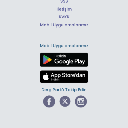
SSS
İletişim
KVKK
Mobil Uygulamalarımız
Mobil Uygulamalarımız
DergiPark'ı Takip Edin