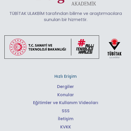
TÜBİTAK ULAKBİM tarafından bilime ve araştırmacılara
sunulan bir hizmettir.
Hızlı Erişim
Dergiler
Konular
Eğitimler ve Kullanım Videoları
SSS
İletişim
KVKK