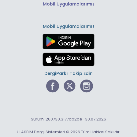
Mobil Uygulamalarımız
Mobil Uygulamalarımız
DergiPark'ı Takip Edin
Sürüm: 260730.3177db2de · 30.07.2026
ULAKBİM Dergi Sistemleri © 2026 Tüm Hakları Saklıdır.