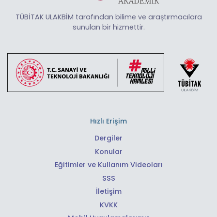
TÜBİTAK ULAKBİM tarafından bilime ve araştırmacılara
sunulan bir hizmettir.
Hızlı Erişim
Dergiler
Konular
Eğitimler ve Kullanım Videoları
SSS
İletişim
KVKK