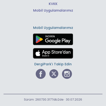
KVKK
Mobil Uygulamalarımız
Mobil Uygulamalarımız
DergiPark'ı Takip Edin
Sürüm: 260730.3177db2de · 30.07.2026