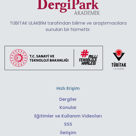
TÜBİTAK ULAKBİM tarafından bilime ve araştırmacılara
sunulan bir hizmettir.
Hızlı Erişim
Dergiler
Konular
Eğitimler ve Kullanım Videoları
SSS
İletişim