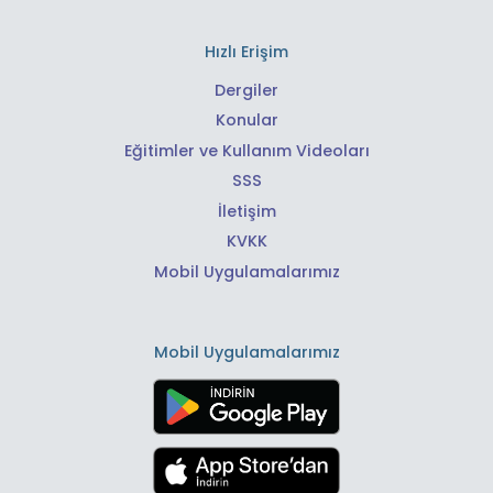
Hızlı Erişim
Dergiler
Konular
Eğitimler ve Kullanım Videoları
SSS
İletişim
KVKK
Mobil Uygulamalarımız
Mobil Uygulamalarımız