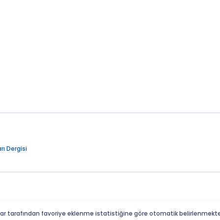
rı Dergisi
ar tarafından favoriye eklenme istatistiğine göre otomatik belirlenmekte