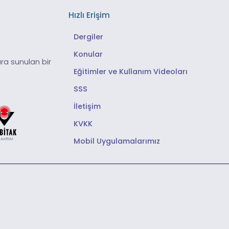
Hızlı Erişim
Dergiler
Konular
ra sunulan bir
Eğitimler ve Kullanım Videoları
SSS
İletişim
KVKK
Mobil Uygulamalarımız