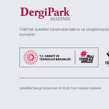
TÜBİTAK ULAKBİM tarafından bilime ve araştırmacıla
hizmettir.
ULAKBİM Dergi Sistemleri © 2026 Tüm Hakları Saklıdır.