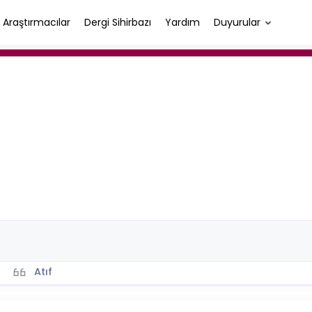
Araştırmacılar
Dergi Sihirbazı
Yardım
Duyurular
Atıf