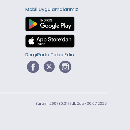
Mobil Uygulamalarımız
DergiPark'ı Takip Edin
Sürüm: 260730.3177db2de · 30.07.2026