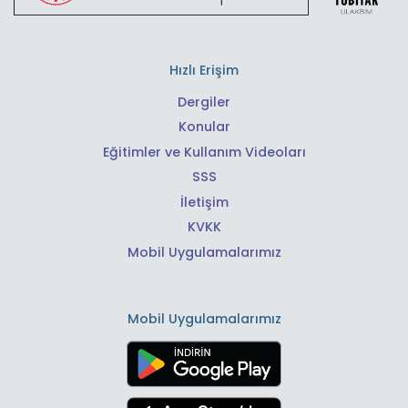
Hızlı Erişim
Dergiler
Konular
Eğitimler ve Kullanım Videoları
SSS
İletişim
KVKK
Mobil Uygulamalarımız
Mobil Uygulamalarımız