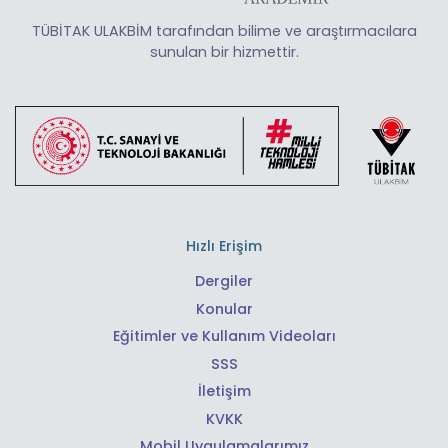
TÜBİTAK ULAKBİM tarafından bilime ve araştırmacılara
sunulan bir hizmettir.
Hızlı Erişim
Dergiler
Konular
Eğitimler ve Kullanım Videoları
SSS
İletişim
KVKK
Mobil Uygulamalarımız