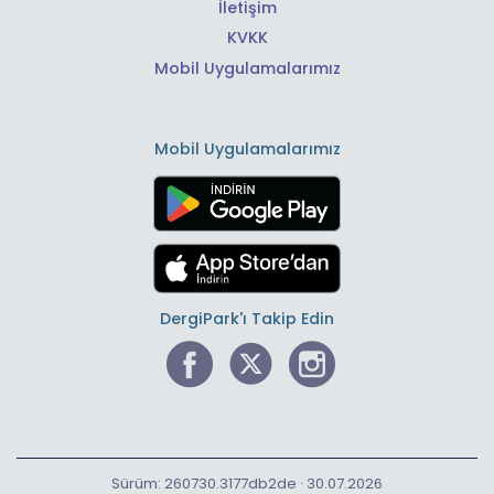
İletişim
KVKK
Mobil Uygulamalarımız
Mobil Uygulamalarımız
DergiPark'ı Takip Edin
Sürüm: 260730.3177db2de · 30.07.2026