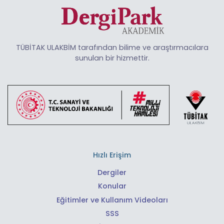
TÜBİTAK ULAKBİM tarafından bilime ve araştırmacılara
sunulan bir hizmettir.
Hızlı Erişim
Dergiler
Konular
Eğitimler ve Kullanım Videoları
SSS