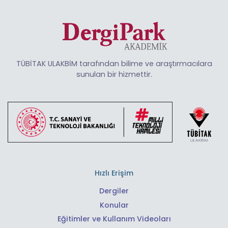
TÜBİTAK ULAKBİM tarafından bilime ve araştırmacılara
sunulan bir hizmettir.
Hızlı Erişim
Dergiler
Konular
Eğitimler ve Kullanım Videoları