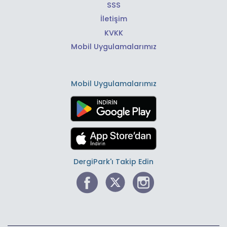
SSS
İletişim
KVKK
Mobil Uygulamalarımız
Mobil Uygulamalarımız
DergiPark'ı Takip Edin