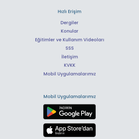
Hızlı Erişim
Dergiler
Konular
Eğitimler ve Kullanım Videoları
SSS
İletişim
KVKK
Mobil Uygulamalarımız
Mobil Uygulamalarımız