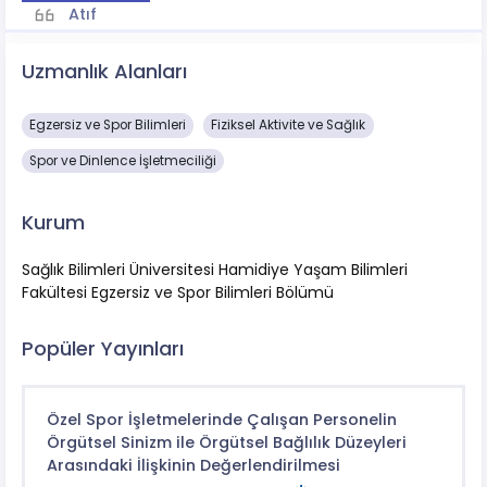
Atıf
Uzmanlık Alanları
Egzersiz ve Spor Bilimleri
Fiziksel Aktivite ve Sağlık
Spor ve Dinlence İşletmeciliği
Kurum
Sağlık Bilimleri Üniversitesi Hamidiye Yaşam Bilimleri
Fakültesi Egzersiz ve Spor Bilimleri Bölümü
Popüler Yayınları
Özel Spor İşletmelerinde Çalışan Personelin
Örgütsel Sinizm ile Örgütsel Bağlılık Düzeyleri
Arasındaki İlişkinin Değerlendirilmesi