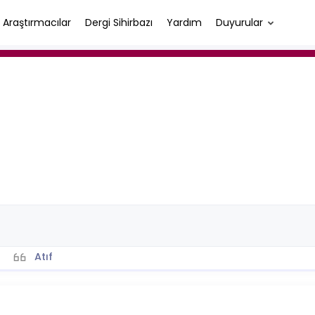
Araştırmacılar
Dergi Sihirbazı
Yardım
Duyurular
Atıf