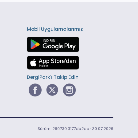
Mobil Uygulamalarımız
DergiPark'ı Takip Edin
Sürüm: 260730.3177db2de · 30.07.2026