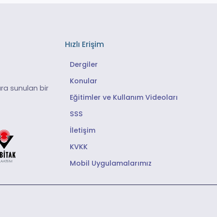
Hızlı Erişim
Dergiler
Konular
ra sunulan bir
Eğitimler ve Kullanım Videoları
SSS
İletişim
KVKK
Mobil Uygulamalarımız