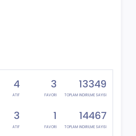
4
3
13349
ATIF
FAVORİ
TOPLAM İNDİRİLME SAYISI
3
1
14467
ATIF
FAVORİ
TOPLAM İNDİRİLME SAYISI