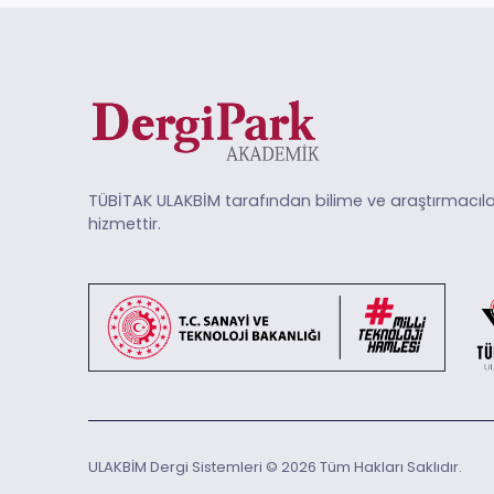
TÜBİTAK ULAKBİM tarafından bilime ve araştırmacıla
hizmettir.
ULAKBİM Dergi Sistemleri © 2026 Tüm Hakları Saklıdır.