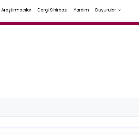
Araştırmacılar
Dergi Sihirbazı
Yardım
Duyurular