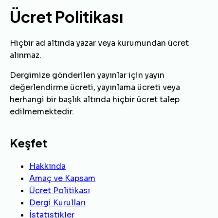
Ücret Politikası
Hiçbir ad altında yazar veya kurumundan ücret
alınmaz.
Dergimize gönderilen yayınlar için yayın
değerlendirme ücreti, yayınlama ücreti veya
herhangi bir başlık altında hiçbir ücret talep
edilmemektedir.
Keşfet
Hakkında
Amaç ve Kapsam
Ücret Politikası
Dergi Kurulları
İstatistikler