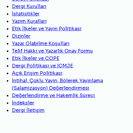
Dergi Kurulları
İstatistikler
Yazım Kuralları
Etik İlkeler ve Yayın Politikası
Dizinler
Yazar Olabilme Koşulları
Telif Hakkı ve Yazarlık Onay Formu
Etik İlkeler ve COPE
Dergi Politikası ve ICMJE
Açık Erişim Politikası
İntihal, Çoklu Yayın, Bölerek Yayınlama
(Salamizasyon) Değerlendirmesi
Değerlendirme ve Hakemlik Süreci
İndeksler
Dergi İletişim