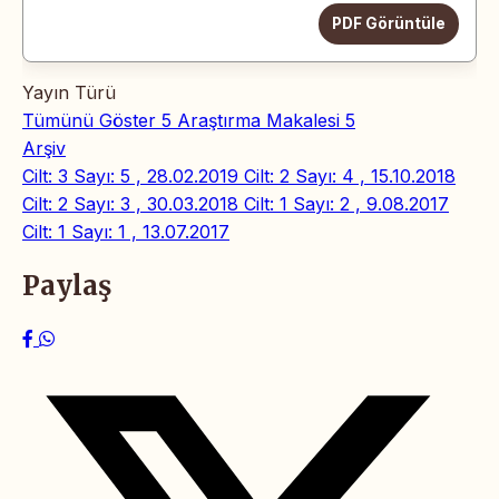
PDF Görüntüle
Yayın Türü
Tümünü Göster
5
Araştırma Makalesi
5
Arşiv
Cilt: 3 Sayı: 5 , 28.02.2019
Cilt: 2 Sayı: 4 , 15.10.2018
Cilt: 2 Sayı: 3 , 30.03.2018
Cilt: 1 Sayı: 2 , 9.08.2017
Cilt: 1 Sayı: 1 , 13.07.2017
Paylaş