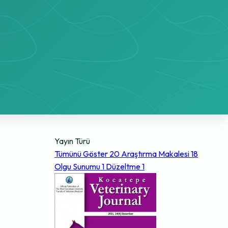
Yayın Türü
Tümünü Göster
20
Araştırma Makalesi
18
Olgu Sunumu
1
Düzeltme
1