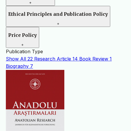
+
Ethical Principles and Publication Policy
+
Price Policy
+
Publication Type
Show All
22
Research Article
14
Book Review
1
Biography
7