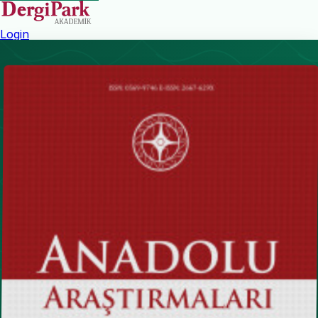
Login