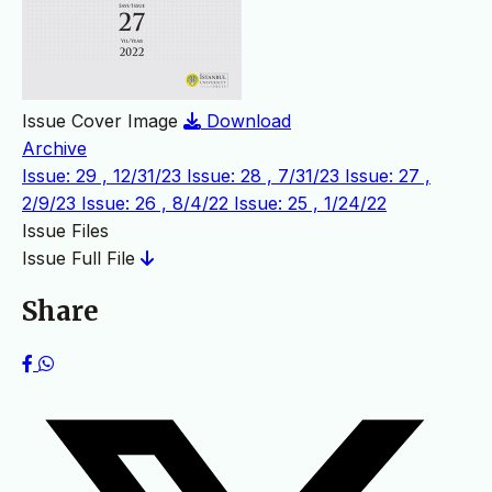
Issue Cover Image
Download
Archive
Issue: 29 , 12/31/23
Issue: 28 , 7/31/23
Issue: 27 ,
2/9/23
Issue: 26 , 8/4/22
Issue: 25 , 1/24/22
Issue Files
Issue Full File
Share