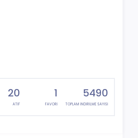
20
1
5490
ATIF
FAVORİ
TOPLAM İNDİRİLME SAYISI