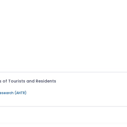
 of Tourists and Residents
Research (AHTR)