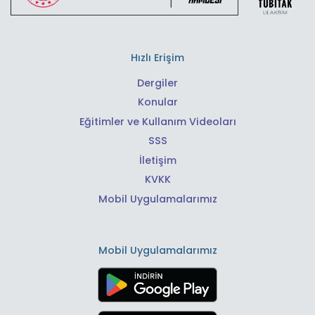
Hızlı Erişim
Dergiler
Konular
Eğitimler ve Kullanım Videoları
SSS
İletişim
KVKK
Mobil Uygulamalarımız
Mobil Uygulamalarımız