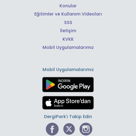
Konular
Eğitimler ve Kullanım Videoları
SSS
İletişim
KVKK
Mobil Uygulamalarımız
Mobil Uygulamalarımız
DergiPark'ı Takip Edin