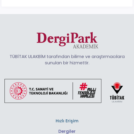
TÜBİTAK ULAKBİM tarafından bilime ve araştırmacılara
sunulan bir hizmettir.
Hızlı Erişim
Dergiler