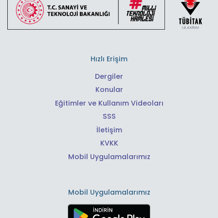
Hızlı Erişim
Dergiler
Konular
Eğitimler ve Kullanım Videoları
SSS
İletişim
KVKK
Mobil Uygulamalarımız
Mobil Uygulamalarımız