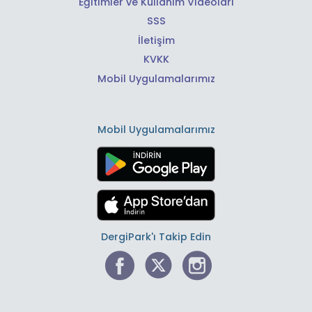
Eğitimler ve Kullanım Videoları
SSS
İletişim
KVKK
Mobil Uygulamalarımız
Mobil Uygulamalarımız
DergiPark'ı Takip Edin