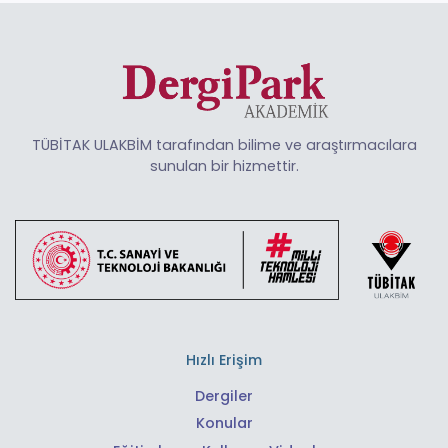
TÜBİTAK ULAKBİM tarafından bilime ve araştırmacılara
sunulan bir hizmettir.
Hızlı Erişim
Dergiler
Konular