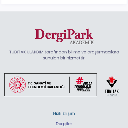
TÜBİTAK ULAKBİM tarafından bilime ve araştırmacılara
sunulan bir hizmettir.
Hızlı Erişim
Dergiler