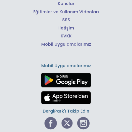
Konular
Eğitimler ve Kullanım Videoları
SSS
İletişim
KVKK
Mobil Uygulamalarımız
Mobil Uygulamalarımız
DergiPark'ı Takip Edin