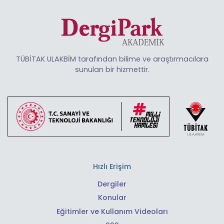
TÜBİTAK ULAKBİM tarafından bilime ve araştırmacılara
sunulan bir hizmettir.
Hızlı Erişim
Dergiler
Konular
Eğitimler ve Kullanım Videoları