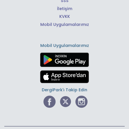
SSS
İletişim
KVKK
Mobil Uygulamalarımız
Mobil Uygulamalarımız
DergiPark'ı Takip Edin