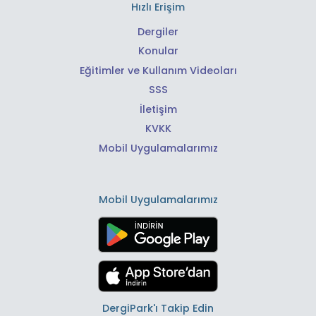
Hızlı Erişim
Dergiler
Konular
Eğitimler ve Kullanım Videoları
SSS
İletişim
KVKK
Mobil Uygulamalarımız
Mobil Uygulamalarımız
DergiPark'ı Takip Edin