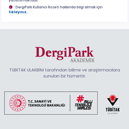
yansıtılmaktadır.
: DergiPark Kullanıcı Rozeti hakkında bilgi almak için
tıklayınız.
TÜBİTAK ULAKBİM tarafından bilime ve araştırmacılara
sunulan bir hizmettir.