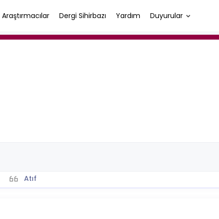
Araştırmacılar
Dergi Sihirbazı
Yardım
Duyurular
Atıf