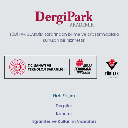
TÜBİTAK ULAKBİM tarafından bilime ve araştırmacılara
sunulan bir hizmettir.
Hızlı Erişim
Dergiler
Konular
Eğitimler ve Kullanım Videoları