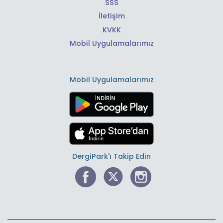
SSS
İletişim
KVKK
Mobil Uygulamalarımız
Mobil Uygulamalarımız
DergiPark'ı Takip Edin