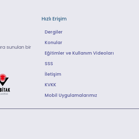
Hızlı Erişim
Dergiler
Konular
ra sunulan bir
Eğitimler ve Kullanım Videoları
SSS
İletişim
KVKK
Mobil Uygulamalarımız