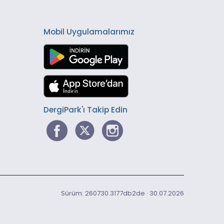
Mobil Uygulamalarımız
DergiPark'ı Takip Edin
Sürüm: 260730.3177db2de · 30.07.2026