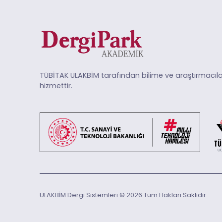
TÜBİTAK ULAKBİM tarafından bilime ve araştırmacıla
hizmettir.
ULAKBİM Dergi Sistemleri © 2026 Tüm Hakları Saklıdır.