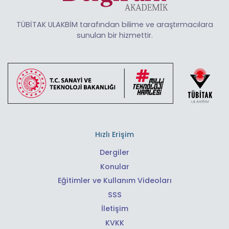
TÜBİTAK ULAKBİM tarafından bilime ve araştırmacılara
sunulan bir hizmettir.
Hızlı Erişim
Dergiler
Konular
Eğitimler ve Kullanım Videoları
SSS
İletişim
KVKK