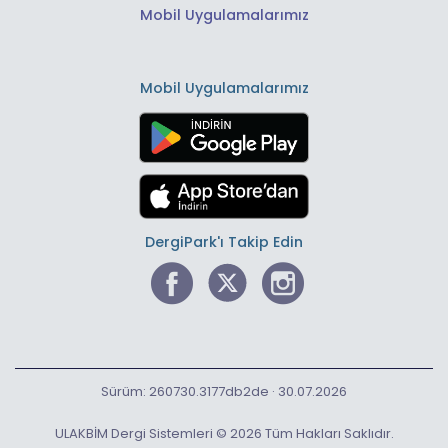
Mobil Uygulamalarımız
Mobil Uygulamalarımız
DergiPark'ı Takip Edin
Sürüm: 260730.3177db2de · 30.07.2026
ULAKBİM Dergi Sistemleri © 2026 Tüm Hakları Saklıdır.