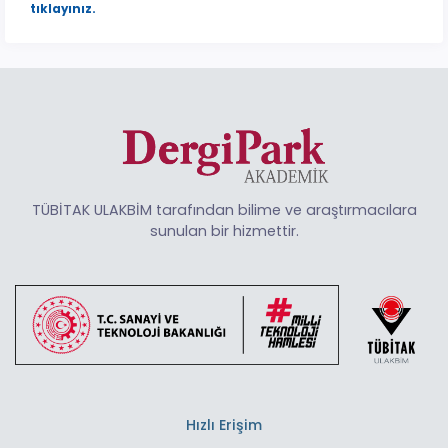
tıklayınız.
TÜBİTAK ULAKBİM tarafından bilime ve araştırmacılara
sunulan bir hizmettir.
Hızlı Erişim