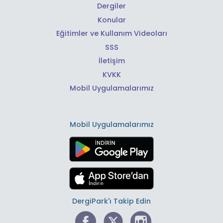
Dergiler
Konular
Eğitimler ve Kullanım Videoları
SSS
İletişim
KVKK
Mobil Uygulamalarımız
Mobil Uygulamalarımız
DergiPark'ı Takip Edin