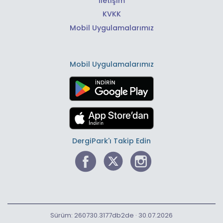
İletişim
KVKK
Mobil Uygulamalarımız
Mobil Uygulamalarımız
DergiPark'ı Takip Edin
Sürüm: 260730.3177db2de · 30.07.2026