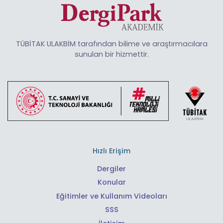
TÜBİTAK ULAKBİM tarafından bilime ve araştırmacılara
sunulan bir hizmettir.
Hızlı Erişim
Dergiler
Konular
Eğitimler ve Kullanım Videoları
SSS