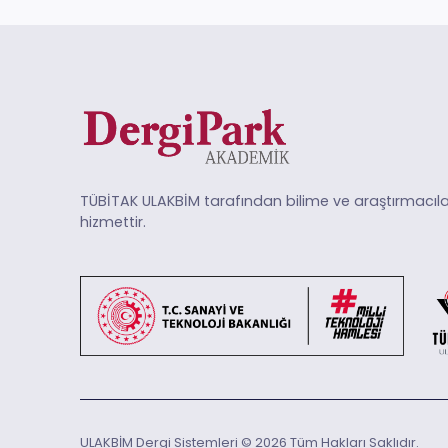
TÜBİTAK ULAKBİM tarafından bilime ve araştırmacıla
hizmettir.
ULAKBİM Dergi Sistemleri © 2026 Tüm Hakları Saklıdır.