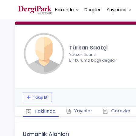
Hakkında
Dergiler
Yayıncılar
Türkan Saatçi
Yüksek Lisans
Bir kuruma bağlı değildir
Takip Et
Yayınlar
Görevler
Hakkında
Uzmanlık Alanları