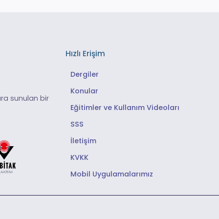
Hızlı Erişim
Dergiler
Konular
ra sunulan bir
Eğitimler ve Kullanım Videoları
SSS
İletişim
KVKK
Mobil Uygulamalarımız