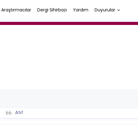
Araştırmacılar
Dergi Sihirbazı
Yardım
Duyurular
Atıf