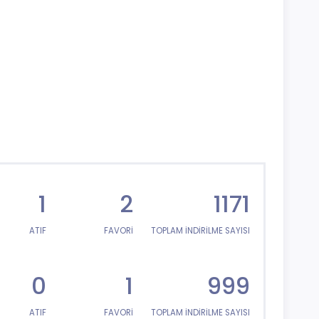
1
2
1171
ATIF
FAVORİ
TOPLAM İNDİRİLME SAYISI
0
1
999
ATIF
FAVORİ
TOPLAM İNDİRİLME SAYISI