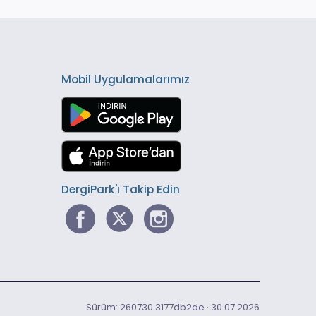
Mobil Uygulamalarımız
DergiPark'ı Takip Edin
Sürüm: 260730.3177db2de · 30.07.2026