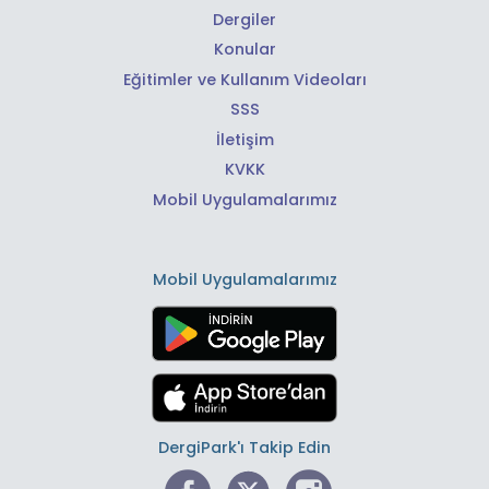
Dergiler
Konular
Eğitimler ve Kullanım Videoları
SSS
İletişim
KVKK
Mobil Uygulamalarımız
Mobil Uygulamalarımız
DergiPark'ı Takip Edin