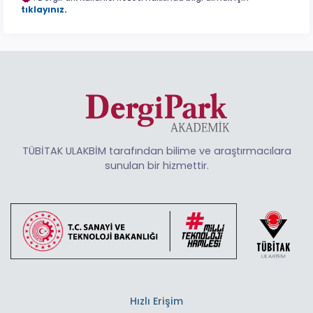
tıklayınız.
TÜBİTAK ULAKBİM tarafından bilime ve araştırmacılara
sunulan bir hizmettir.
Hızlı Erişim