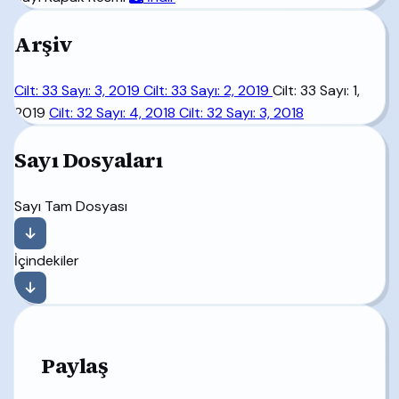
Arşiv
Cilt: 33 Sayı: 3, 2019
Cilt: 33 Sayı: 2, 2019
Cilt: 33 Sayı: 1,
2019
Cilt: 32 Sayı: 4, 2018
Cilt: 32 Sayı: 3, 2018
Sayı Dosyaları
Sayı Tam Dosyası
İçindekiler
Paylaş