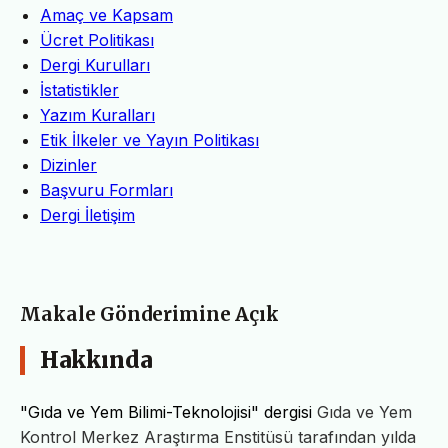
Amaç ve Kapsam
Ücret Politikası
Dergi Kurulları
İstatistikler
Yazım Kuralları
Etik İlkeler ve Yayın Politikası
Dizinler
Başvuru Formları
Dergi İletişim
Makale Gönderimine Açık
Hakkında
"Gıda ve Yem Bilimi-Teknolojisi" dergisi
Gıda ve Yem
Kontrol Merkez Araştırma Enstitüsü tarafından yılda