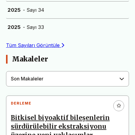
2025
- Sayı 34
2025
- Sayı 33
Tüm Sayıları Görüntüle
Makaleler
Son Makaleler
DERLEME
Bitkisel biyoaktif bileşenlerin
sürdürülebilir ekstraksiyonu