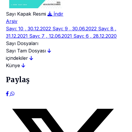
Sayı Kapak Resmi
İndir
Arşiv
Sayı: 10 , 30.12.2022
Sayı: 9 , 30.06.2022
Sayı: 8 ,
31.12.2021
Sayı: 7 , 12.06.2021
Sayı: 6 , 28.12.2020
Sayı Dosyaları
Sayı Tam Dosyası
içindekiler
Künye
Paylaş