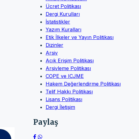
Ücret Politikası
Dergi Kurulları
İstatistikler
Yazım Kuralları
Etik İlkeler ve Yayın Politikası
Dizinler
Arşiv
Açık Erişim Politikası
Arşivleme Politikası
COPE ve ICJME
Hakem Değerlendirme Politikası
Telif Hakkı Politikası
Lisans Politikası
Dergi İletişim
Paylaş