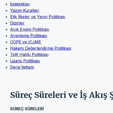
İstatistikler
Yazım Kuralları
Etik İlkeler ve Yayın Politikası
Dizinler
Açık Erişim Politikası
Arşivleme Politikası
COPE ve ICJME
Hakem Değerlendirme Politikası
Telif Hakkı Politikası
Lisans Politikası
Dergi İletişim
Süreç Süreleri ve İş Akış
SÜREÇ SÜRELERİ