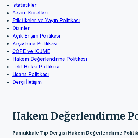
İstatistikler
Yazım Kuralları
Etik İlkeler ve Yayın Politikası
Dizinler
Açık Erişim Politikası
Arşivleme Politikası
COPE ve ICJME
Hakem Değerlendirme Politikası
Telif Hakkı Politikası
Lisans Politikası
Dergi İletişim
Hakem Değerlendirme Pol
Pamukkale Tıp Dergisi Hakem Değerlendirme Politik