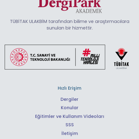
TÜBİTAK ULAKBİM tarafından bilime ve araştırmacılara
sunulan bir hizmettir.
Hızlı Erişim
Dergiler
Konular
Eğitimler ve Kullanım Videoları
SSS
İletişim