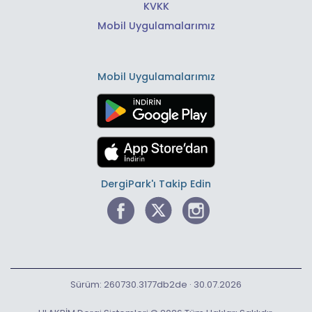
KVKK
Mobil Uygulamalarımız
Mobil Uygulamalarımız
DergiPark'ı Takip Edin
Sürüm: 260730.3177db2de · 30.07.2026