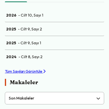
2026
- Cilt 10, Sayı 1
2025
- Cilt 9, Sayı 2
2025
- Cilt 9, Sayı 1
2024
- Cilt 8, Sayı 2
Tüm Sayıları Görüntüle
Makaleler
Son Makaleler