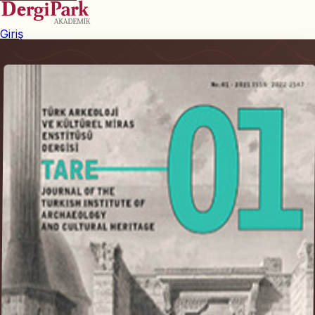
Giriş