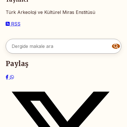
Türk Arkeoloji ve Kültürel Miras Enstitüsü
RSS
Paylaş