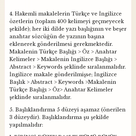
4. Hakemli makalelerin Türkçe ve İngilizce
özetlerin (toplam 400 kelimeyi geçmeyecek
şekilde); her iki dilde yazı başlığının ve beşer
anahtar sözcüğün de yazının başına
eklenerek gönderilmesi gerekmektedir.
Makalenin Türkçe Başlığı > Öz > Anahtar
Kelimeler > Makalenin İngilizce Başlığı >
Abstract > Keywords şeklinde sıralanmalıdır.
İngilizce makale gönderilmişse; İngilizce
Başlık > Abstract > Keywords >Makalenin
Türkçe Başlığı > Öz> Anahtar Kelimeler
şeklinde sıralanmalıdır.
5. Başlıklandırma 5 düzeyi aşamaz (önerilen
3 düzeydir). Başlıklandırma şu şekilde
yapılmalıdır: