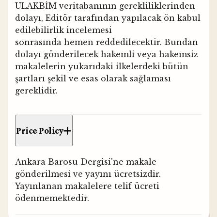
ULAKBİM veritabanının gerekliliklerinden
dolayı, Editör tarafından yapılacak ön kabul
edilebilirlik incelemesi
sonrasında hemen reddedilecektir. Bundan
dolayı gönderilecek hakemli veya hakemsiz
makalelerin yukarıdaki ilkelerdeki bütün
şartları şekil ve esas olarak sağlaması
gereklidir.
Price Policy
Ankara Barosu Dergisi'ne makale
gönderilmesi ve yayını ücretsizdir.
Yayınlanan makalelere telif ücreti
ödenmemektedir.