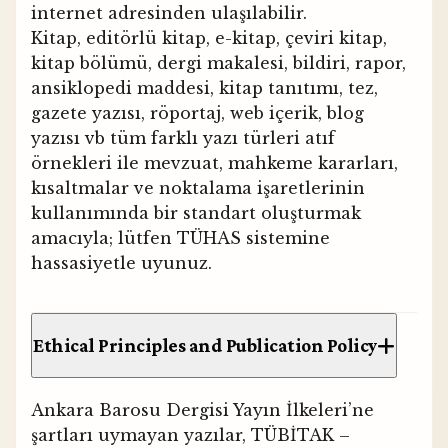
internet adresinden ulaşılabilir.
Kitap, editörlü kitap, e-kitap, çeviri kitap,
kitap bölümü, dergi makalesi, bildiri, rapor,
ansiklopedi maddesi, kitap tanıtımı, tez,
gazete yazısı, röportaj, web içerik, blog
yazısı vb tüm farklı yazı türleri atıf
örnekleri ile mevzuat, mahkeme kararları,
kısaltmalar ve noktalama işaretlerinin
kullanımında bir standart oluşturmak
amacıyla; lütfen TÜHAS sistemine
hassasiyetle uyunuz.
Ethical Principles and Publication Policy
Ankara Barosu Dergisi Yayın İlkeleri’ne
şartları uymayan yazılar, TÜBİTAK –