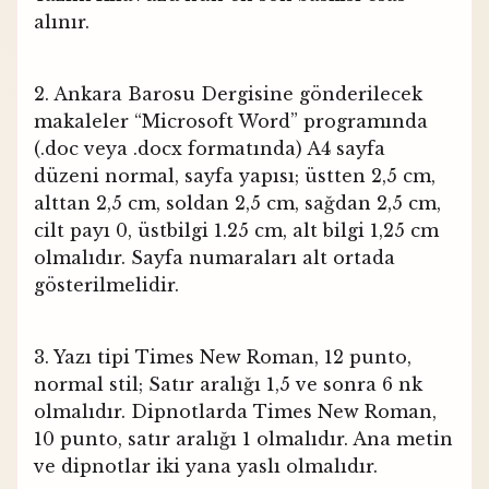
alınır.
2. Ankara Barosu Dergisine gönderilecek
makaleler “Microsoft Word” programında
(.doc veya .docx formatında) A4 sayfa
düzeni normal, sayfa yapısı; üstten 2,5 cm,
alttan 2,5 cm, soldan 2,5 cm, sağdan 2,5 cm,
cilt payı 0, üstbilgi 1.25 cm, alt bilgi 1,25 cm
olmalıdır. Sayfa numaraları alt ortada
gösterilmelidir.
3. Yazı tipi Times New Roman, 12 punto,
normal stil; Satır aralığı 1,5 ve sonra 6 nk
olmalıdır. Dipnotlarda Times New Roman,
10 punto, satır aralığı 1 olmalıdır. Ana metin
ve dipnotlar iki yana yaslı olmalıdır.