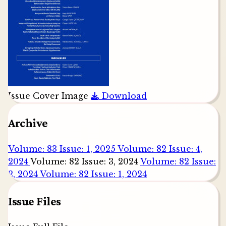
Issue Cover Image
Download
Archive
Volume: 83 Issue: 1, 2025
Volume: 82 Issue: 4,
2024
Volume: 82 Issue: 3, 2024
Volume: 82 Issue:
2, 2024
Volume: 82 Issue: 1, 2024
Issue Files