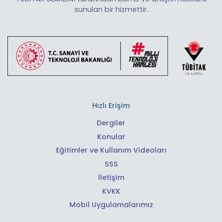
sunulan bir hizmettir.
Hızlı Erişim
Dergiler
Konular
Eğitimler ve Kullanım Videoları
SSS
İletişim
KVKK
Mobil Uygulamalarımız