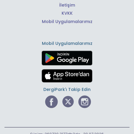
İletişim
KVKK
Mobil Uygulamalarımız
Mobil Uygulamalarımız
DergiPark'ı Takip Edin