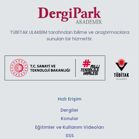
TÜBİTAK ULAKBİM tarafından bilime ve araştırmacılara
sunulan bir hizmettir.
Hızlı Erişim
Dergiler
Konular
Eğitimler ve Kullanım Videoları
SSS