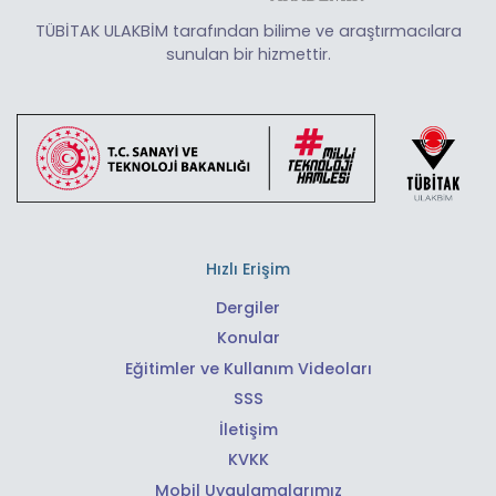
TÜBİTAK ULAKBİM tarafından bilime ve araştırmacılara
sunulan bir hizmettir.
Hızlı Erişim
Dergiler
Konular
Eğitimler ve Kullanım Videoları
SSS
İletişim
KVKK
Mobil Uygulamalarımız