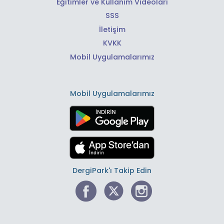
Eğitimler ve Kullanım Videoları
SSS
İletişim
KVKK
Mobil Uygulamalarımız
Mobil Uygulamalarımız
DergiPark'ı Takip Edin