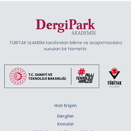
TÜBİTAK ULAKBİM tarafından bilime ve araştırmacılara
sunulan bir hizmettir.
Hızlı Erişim
Dergiler
Konular