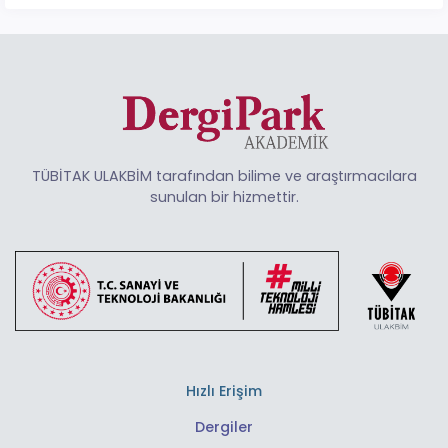
TÜBİTAK ULAKBİM tarafından bilime ve araştırmacılara
sunulan bir hizmettir.
Hızlı Erişim
Dergiler