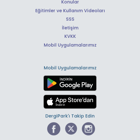
Konular
Eğitimler ve Kullanım Videoları
SSS
İletişim
KVKK
Mobil Uygulamalarımız
Mobil Uygulamalarımız
DergiPark'ı Takip Edin