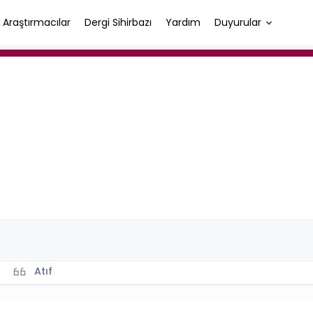
Araştırmacılar
Dergi Sihirbazı
Yardım
Duyurular
Atıf