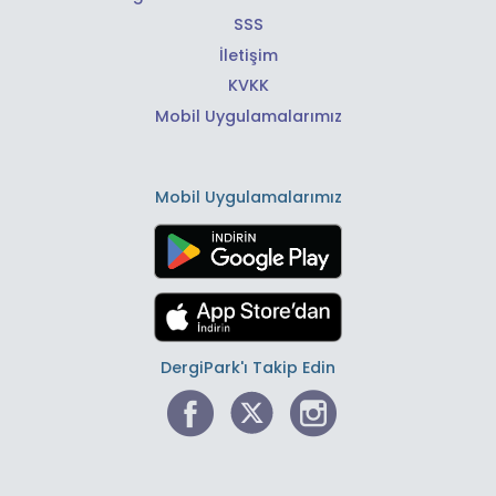
SSS
İletişim
KVKK
Mobil Uygulamalarımız
Mobil Uygulamalarımız
DergiPark'ı Takip Edin