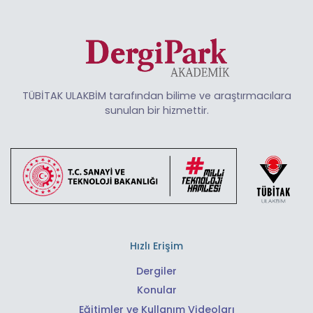
TÜBİTAK ULAKBİM tarafından bilime ve araştırmacılara
sunulan bir hizmettir.
Hızlı Erişim
Dergiler
Konular
Eğitimler ve Kullanım Videoları